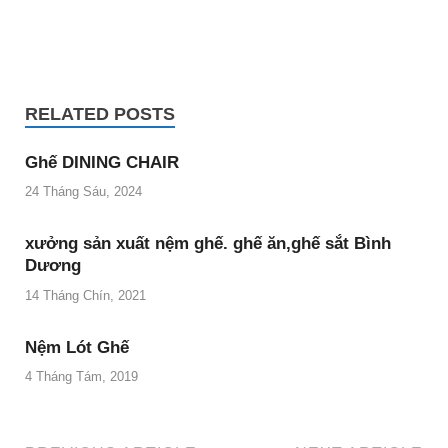
RELATED POSTS
Ghế DINING CHAIR
24 Tháng Sáu, 2024
xưởng sản xuất nệm ghế. ghế ăn,ghế sắt Bình
Dương
14 Tháng Chín, 2021
Nệm Lót Ghế
4 Tháng Tám, 2019