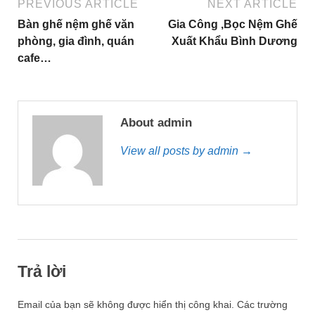
PREVIOUS ARTICLE
NEXT ARTICLE
Bàn ghế nệm ghế văn
Gia Công ,Bọc Nệm Ghế
phòng, gia đình, quán
Xuất Khẩu Bình Dương
cafe…
About admin
View all posts by admin →
Trả lời
Email của bạn sẽ không được hiển thị công khai.
Các trường